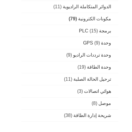
الدوائر المتكاملة الراديوية
(11)
مكونات الكترونية
(79)
برمجة PLC
(15)
وحدة GPS
(9)
وحدة ترددات الراديو
(9)
وحدة الطاقة
(19)
ترحيل الحالة الصلبة
(11)
هوائي اتصالات
(3)
موصل
(8)
شريحة إدارة الطاقة
(38)