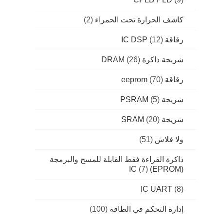
كاشف الحرارة تحت الحمراء
(2)
رقاقة IC DSP
(12)
شريحة ذاكرة DRAM
(26)
رقاقة eeprom
(70)
شريحة PSRAM
(5)
شريحة SRAM
(20)
ولا فلاش
(51)
ذاكرة القراءة فقط القابلة للمسح والبرمجة
(7)
(EPROM) IC
IC UART
(8)
إدارة التحكم في الطاقة
(100)