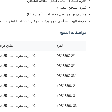
دائرة اكتشاف تبديل فشل الطاقة التلقائي
قدرة الشحن البطيء
معترف بها من قبل مختبرات التأمين (UL)
حزمة تثبيت سطحي مع بلورة مدمجة (DS1339C توفر مساحة إضافية وتبسط التصميم)
مواصفات المنتج
الجزء
نطاق درجة
DS1339C-2#
-40 درجة مئوية إلى +85 درجة مئوية
DS1339C-3#
-40 درجة مئوية إلى +85 درجة مئوية
DS1339C-33#
-40 درجة مئوية إلى +85 درجة مئوية
DS1339U-2+
-40 درجة مئوية إلى +85 درجة مئوية
DS1339U-3+
-40 درجة مئوية إلى +85 درجة مئوية
DS1339U-33+
-40 درجة مئوية إلى +85 درجة مئوية