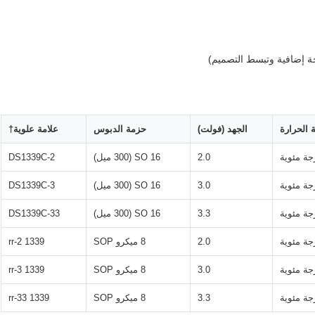
 الحرارة
الجهد (فولت)
حزمة الدبوس
علامة علوية†
2.0
16 SO (300 ميل)
DS1339C-2
3.0
16 SO (300 ميل)
DS1339C-3
3.3
16 SO (300 ميل)
DS1339C-33
2.0
8 ميكرو SOP
1339 rr-2
3.0
8 ميكرو SOP
1339 rr-3
3.3
8 ميكرو SOP
1339 rr-33