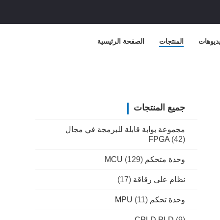
ديوهات
المنتجات
الصفحة الرئيسية
جميع المنتجات
مجموعة بوابة قابلة للبرمجة في مجال
FPGA
(42)
وحدة متحكم MCU
(129)
نظام على رقاقة
(17)
وحدة تحكم MPU
(11)
CPLD PLD
(9)