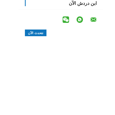
ابن دردش الآن