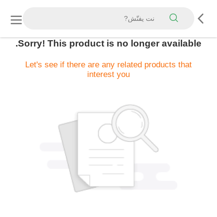
Sorry! This product is no longer available.
Let's see if there are any related products that
interest you