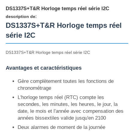
DS1337S+T&R Horloge temps réel série I2C
description de:
DS1337S+T&R Horloge temps réel
série I2C
DS1337S+T&R Horloge temps réel série I2C
Avantages et caractéristiques
Gère complètement toutes les fonctions de
chronométrage
Accueil
L'horloge temps réel (RTC) compte les
secondes, les minutes, les heures, le jour, la
date, le mois et l'année avec compensation des
Produits
années bissextiles valide jusqu'en 2100
Deux alarmes de moment de la journée
Vidéos