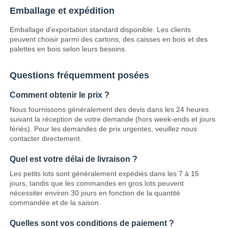
Emballage et expédition
Antenne de communication
Emballage d'exportation standard disponible. Les clients
peuvent choisir parmi des cartons, des caisses en bois et des
palettes en bois selon leurs besoins.
Connecteur
Questions fréquemment posées
Puce de gestion de l'alimentation
Comment obtenir le prix ?
Nous fournissons généralement des devis dans les 24 heures
suivant la réception de votre demande (hors week-ends et jours
fériés). Pour les demandes de prix urgentes, veuillez nous
contacter directement.
Quel est votre délai de livraison ?
Les petits lots sont généralement expédiés dans les 7 à 15
jours, tandis que les commandes en gros lots peuvent
nécessiter environ 30 jours en fonction de la quantité
commandée et de la saison.
Quelles sont vos conditions de paiement ?