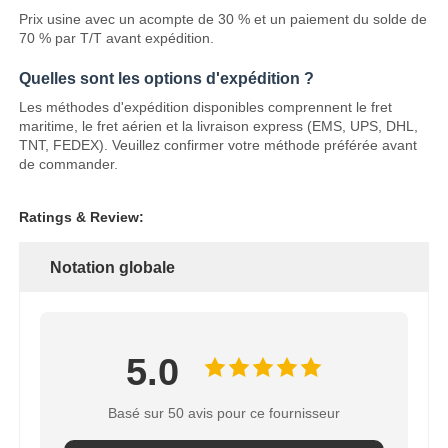
Prix usine avec un acompte de 30 % et un paiement du solde de
70 % par T/T avant expédition.
Quelles sont les options d'expédition ?
Les méthodes d'expédition disponibles comprennent le fret
maritime, le fret aérien et la livraison express (EMS, UPS, DHL,
TNT, FEDEX). Veuillez confirmer votre méthode préférée avant
de commander.
Ratings & Review:
Notation globale
5.0
Basé sur 50 avis pour ce fournisseur