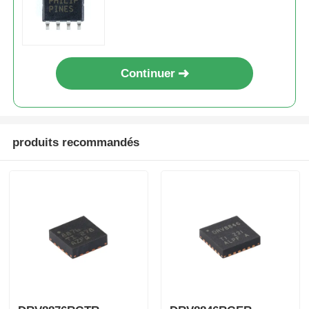
Continuer
produits recommandés