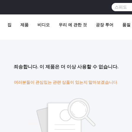
집
제품
비디오
우리 에 관한 것
공장 투어
품질
죄송합니다. 이 제품은 더 이상 사용할 수 없습니다.
여러분들이 관심있는 관련 상품이 있는지 알아보겠습니다.