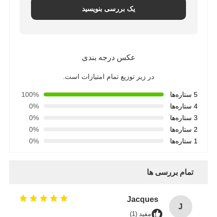
یک بررسی بنویسید
عکس درجه بندی
در زیر توزیع تمام امتیازات است.
5 ستاره‌ها
100%
4 ستاره‌ها
0%
3 ستاره‌ها
0%
2 ستاره‌ها
0%
1 ستاره‌ها
0%
تمام بررسی ها
Jacques
J
مفید (1)