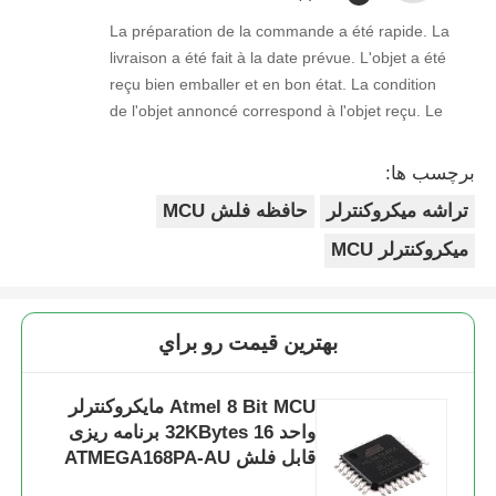
La préparation de la commande a été rapide. La
livraison a été fait à la date prévue. L'objet a été
reçu bien emballer et en bon état. La condition
de l'objet annoncé correspond à l'objet reçu. Le
prix était réaliste. Je rachèterais de ce vendeur.
Merci Beaucoup!
برچسب ها:
تراشه میکروکنترلر
حافظه فلش MCU
میکروکنترلر MCU
بهترين قيمت رو براي
Atmel 8 Bit MCU مایکروکنترلر
واحد 16 32KBytes برنامه ریزی
قابل فلش ATMEGA168PA-AU