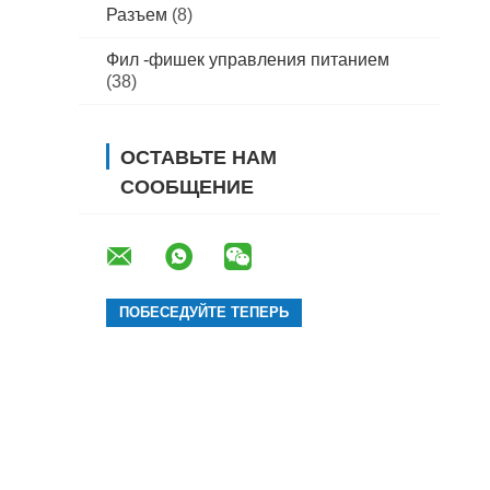
Разъем
(8)
Фил -фишек управления питанием
(38)
ОСТАВЬТЕ НАМ
СООБЩЕНИЕ