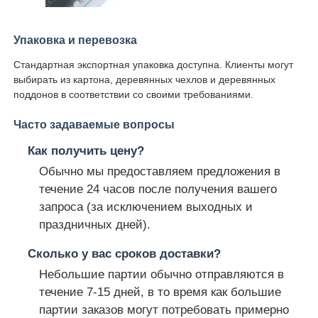
Упаковка и перевозка
Стандартная экспортная упаковка доступна. Клиенты могут
выбирать из картона, деревянных чехлов и деревянных
поддонов в соответствии со своими требованиями.
Часто задаваемые вопросы
Как получить цену?
Обычно мы предоставляем предложения в
течение 24 часов после получения вашего
запроса (за исключением выходных и
праздничных дней).
Сколько у вас сроков доставки?
Небольшие партии обычно отправляются в
течение 7-15 дней, в то время как большие
партии заказов могут потребовать примерно