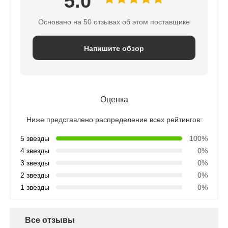
5.0
Основано на 50 отзывах об этом поставщике
Напишите обзор
Оценка
Ниже представлено распределение всех рейтингов:
5 звезды
100%
4 звезды
0%
3 звезды
0%
2 звезды
0%
1 звезды
0%
Все отзывы