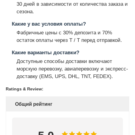
30 дней в зависимости от количества заказа и
сезона.
Какие у вас условия оплаты?
Фабричные цены с 30% депозита и 70%
остаток оплаты через T / T перед отправкой.
Какие варианты доставки?
Доступные способы доставки включают
морскую перевозку, авиаперевозку и экспресс-
доставку (EMS, UPS, DHL, TNT, FEDEX).
Ratings & Review:
Общий рейтинг