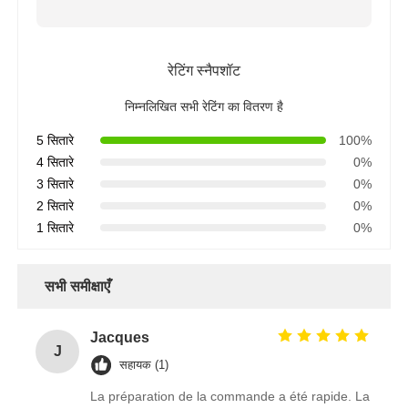
रेटिंग स्नैपशॉट
निम्नलिखित सभी रेटिंग का वितरण है
5 सितारे
100%
4 सितारे
0%
3 सितारे
0%
2 सितारे
0%
1 सितारे
0%
सभी समीक्षाएँ
Jacques
J
सहायक (1)
La préparation de la commande a été rapide. La