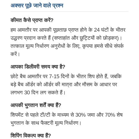
अक्सर पूछे जाने वाले प्रश्न
कीमत कैसे प्राप्त करें?
हम आमतौर पर आपकी पूछताछ प्राप्त होने के 24 घंटों के भीतर
उद्धरण प्रदान करते हैं (सप्ताहांत और छुट्टियों को छोड़कर)।
तत्काल मूल्य निर्धारण अनुरोधों के लिए, कृपया हमसे सीधे संपर्क
करें।
आपका डिलीवरी समय क्या है?
छोटे बैच आमतौर पर 7-15 दिनों के भीतर शिप होते हैं, जबकि
बड़े बैच ऑर्डर को ऑर्डर की मात्रा और मौसम के आधार पर
लगभग 30 दिन लग सकते हैं।
आपकी भुगतान शर्तें क्या हैं?
शिपमेंट से पहले टी/टी के माध्यम से 30% जमा और 70% शेष
भुगतान के साथ फैक्टरी मूल्य निर्धारण।
शिपिंग विकल्प क्या हैं?