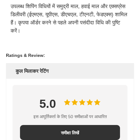
उपलब्ध शिपिंग विधियों में समुद्री माल, हवाई माल और एक्सप्रेस
डिलीवरी (ईएमएस, यूपीएस, डीएचएल, टीएनटी, फेडएक्स) शामिल
हैं। कृपया ऑर्डर करने से पहले अपनी पसंदीदा विधि की पुष्टि
करें।
Ratings & Review:
कुल मिलाकर रेटिंग
5.0
इस आपूर्तिकर्ता के लिए 50 समीक्षाओं पर आधारित
समीक्षा लिखें