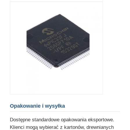
Opakowanie i wysyłka
Dostępne standardowe opakowania eksportowe.
Klienci mogą wybierać z kartonów, drewnianych