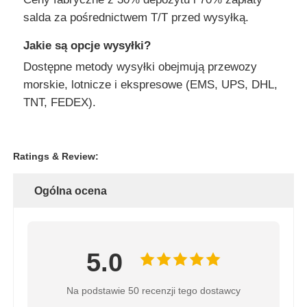
salda za pośrednictwem T/T przed wysyłką.
Jakie są opcje wysyłki?
Dostępne metody wysyłki obejmują przewozy
morskie, lotnicze i ekspresowe (EMS, UPS, DHL,
TNT, FEDEX).
Ratings & Review:
Ogólna ocena
5.0
Na podstawie 50 recenzji tego dostawcy