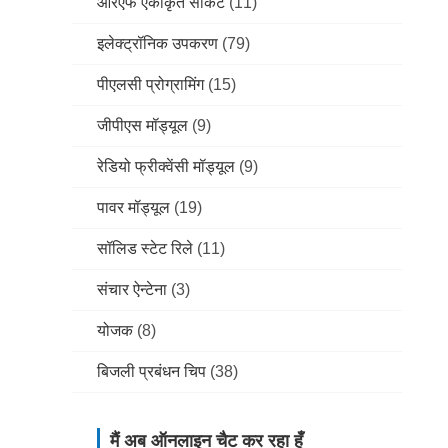
आरएफ एकीकृत सर्किट
(11)
इलेक्ट्रॉनिक उपकरण
(79)
पीएलसी प्रोग्रामिंग
(15)
जीपीएस मॉड्यूल
(9)
रेडियो फ्रीक्वेंसी मॉड्यूल
(9)
पावर मॉड्यूल
(19)
सॉलिड स्टेट रिले
(11)
संचार ऐन्टेना
(3)
योजक
(8)
बिजली प्रबंधन चिप
(38)
मैं अब ऑनलाइन चैट कर रहा हूँ