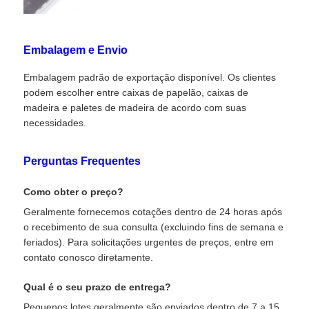
Embalagem e Envio
Embalagem padrão de exportação disponível. Os clientes
podem escolher entre caixas de papelão, caixas de
madeira e paletes de madeira de acordo com suas
necessidades.
Perguntas Frequentes
Como obter o preço?
Geralmente fornecemos cotações dentro de 24 horas após
o recebimento de sua consulta (excluindo fins de semana e
feriados). Para solicitações urgentes de preços, entre em
contato conosco diretamente.
Qual é o seu prazo de entrega?
Pequenos lotes geralmente são enviados dentro de 7 a 15