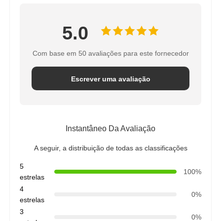
5.0
Com base em 50 avaliações para este fornecedor
Escrever uma avaliação
Instantâneo Da Avaliação
A seguir, a distribuição de todas as classificações
5
100%
estrelas
4
0%
estrelas
3
0%