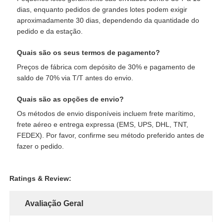
dias, enquanto pedidos de grandes lotes podem exigir
aproximadamente 30 dias, dependendo da quantidade do
pedido e da estação.
Quais são os seus termos de pagamento?
Preços de fábrica com depósito de 30% e pagamento de
saldo de 70% via T/T antes do envio.
Quais são as opções de envio?
Os métodos de envio disponíveis incluem frete marítimo,
frete aéreo e entrega expressa (EMS, UPS, DHL, TNT,
FEDEX). Por favor, confirme seu método preferido antes de
fazer o pedido.
Ratings & Review:
Avaliação Geral