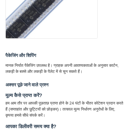
संचार ऐन्टेना
योजक
बिजली प्रबंधन चिप
पैकेजिंग और शिपिंग
मानक निर्यात पैकेजिंग उपलब्ध है। ग्राहक अपनी आवश्यकताओं के अनुसार कार्टन,
लकड़ी के बक्से और लकड़ी के पैलेट में से चुन सकते हैं।
अक्सर पूछे जाने वाले प्रश्न
मूल्य कैसे प्राप्त करें?
हम आम तौर पर आपकी पूछताछ प्राप्त होने के 24 घंटों के भीतर कोटेशन प्रदान करते
हैं (सप्ताहांत और छुट्टियों को छोड़कर)। तत्काल मूल्य निर्धारण अनुरोधों के लिए,
कृपया हमसे सीधे संपर्क करें।
आपका डिलीवरी समय क्या है?