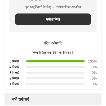
इस आपूर्तिकर्ता के लिए 50 समीक्षाओं पर आधारित
समीक्षा लिखें
रेटिंग स्नैपशॉट
निम्नलिखित सभी रेटिंग का वितरण है
5 सितारे
100%
4 सितारे
0%
3 सितारे
0%
2 सितारे
0%
1 सितारे
0%
सभी समीक्षाएँ