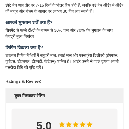
छोटे बैच आम तौर पर 7-15 दिनों के भीतर शिप होते हैं, जबकि बड़े बैच ऑर्डर में ऑर्डर
की मात्रा और मौसम के आधार पर लगभग 30 दिन लग सकते हैं।
आपकी भुगतान शर्तें क्या हैं?
शिपमेंट से पहले टी/टी के माध्यम से 30% जमा और 70% शेष भुगतान के साथ
फैक्ट्री मूल्य निर्धारण।
शिपिंग विकल्प क्या हैं?
उपलब्ध शिपिंग विधियों में समुद्री माल, हवाई माल और एक्सप्रेस डिलीवरी (ईएमएस,
यूपीएस, डीएचएल, टीएनटी, फेडेक्स) शामिल हैं। ऑर्डर करने से पहले कृपया अपनी
पसंदीदा विधि की पुष्टि करें।
Ratings & Review:
कुल मिलाकर रेटिंग
5.0