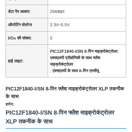
डेटा रैम आकार:
256बाइट
ऑपरेटिंग वोल्टेज
2.3V~5.5V
I/Os की संख्या:
5
PIC12F1840-I/SN 8-पिन माइक्रोकंट्रोलर
,
एक्सएलपी प्रौद्योगिकी के साथ फ्लैश
हाई लाइट:
माइक्रोकंट्रोलर
,
एक्सएलपी के साथ 8-पिन एमसीयू
PIC12F1840-I/SN 8-पिन फ्लैश माइक्रोकंट्रोलर XLP तकनीक
के साथ
वर्णन:
PIC12F1840-I/SN 8-पिन फ्लैश माइक्रोकंट्रोलर
XLP तकनीक के साथ