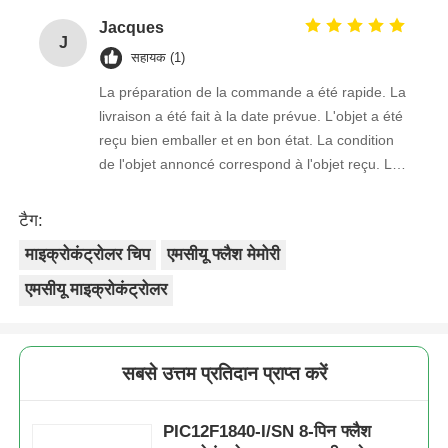
Jacques
J
सहायक (1)
La préparation de la commande a été rapide. La
livraison a été fait à la date prévue. L'objet a été
reçu bien emballer et en bon état. La condition
de l'objet annoncé correspond à l'objet reçu. Le
prix était réaliste. Je rachèterais de ce vendeur.
Merci Beaucoup!
टैग:
माइक्रोकंट्रोलर चिप
एमसीयू फ्लैश मेमोरी
एमसीयू माइक्रोकंट्रोलर
सबसे उत्तम प्रतिदान प्राप्त करें
PIC12F1840-I/SN 8-पिन फ्लैश