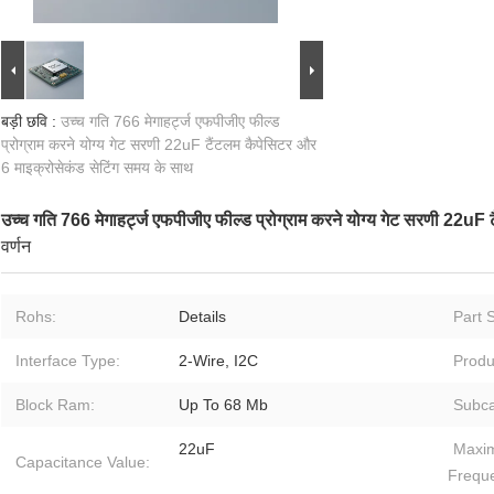
बड़ी छवि :
उच्च गति 766 मेगाहर्ट्ज एफपीजीए फील्ड
प्रोग्राम करने योग्य गेट सरणी 22uF टैंटलम कैपेसिटर और
6 माइक्रोसेकंड सेटिंग समय के साथ
उच्च गति 766 मेगाहर्ट्ज एफपीजीए फील्ड प्रोग्राम करने योग्य गेट सरणी 22uF
वर्णन
Rohs:
Details
Part S
Interface Type:
2-Wire, I2C
Produ
Block Ram:
Up To 68 Mb
Subca
22uF
Maxi
Capacitance Value:
Frequ