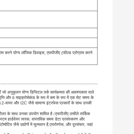
राम करने योग्य लॉजिक डिवाइस, एफपीजीए (फील्ड प्रोग्राम करने
ं जो अनुकूलन योग्य डिजिटल तर्क कार्यक्षमता की आवश्यकता वाले
त्ति और 6 माइक्रोसेकंड के रूप में कम के रूप में एक सेट समय के
हैं।2-वायर और I2C जैसे सामान्य इंटरफेस प्रकारों के साथ उनकी
ोकंट्रोलर के साथ उनका उपयोग शामिल है।एफपीजीए लचीले तार्किक
, कस्टम हार्डवेयर त्वरक, वास्तविक समय डेटा प्रसंस्करण और
टिव जैसे उद्योगों में मूल्यवान है,एयरोस्पेस, और दूरसंचार, जहां