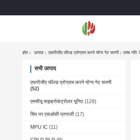
होम
उत्पाद
एफपीजीए फील्ड प्रोग्राम करने योग्य गेट सरणी
उच्च गति 7
सभी उत्पाद
एफपीजीए फील्ड प्रोग्राम करने योग्य गेट सरणी
(52)
एमसीयू माइक्रोकंट्रोलर यूनिट
(129)
चिप पर एसओसी प्रणाली
(17)
MPU IC
(11)
CPLD PLD
(9)