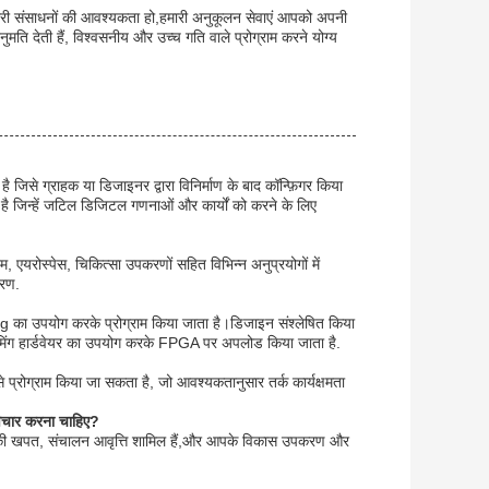
मेमोरी संसाधनों की आवश्यकता हो,हमारी अनुकूलन सेवाएं आपको अपनी
 देती हैं, विश्वसनीय और उच्च गति वाले प्रोग्राम करने योग्य
 जिसे ग्राहक या डिजाइनर द्वारा विनिर्माण के बाद कॉन्फ़िगर किया
ै जिन्हें जटिल डिजिटल गणनाओं और कार्यों को करने के लिए
 एयरोस्पेस, चिकित्सा उपकरणों सहित विभिन्न अनुप्रयोगों में
ारण.
ा उपयोग करके प्रोग्राम किया जाता है।डिजाइन संश्लेषित किया
ामिंग हार्डवेयर का उपयोग करके FPGA पर अपलोड किया जाता है.
से प्रोग्राम किया जा सकता है, जो आवश्यकतानुसार तर्क कार्यक्षमता
िचार करना चाहिए?
बिजली की खपत, संचालन आवृत्ति शामिल हैं,और आपके विकास उपकरण और