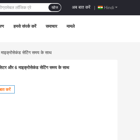
अब बात करें
|
Hindi
खोज
्रण
हमसे संपर्क करें
समाचार
मामले
 माइक्रोसेकंड सेटिंग समय के साथ
पेसिटर और 6 माइक्रोसेकंड सेटिंग समय के साथ
ात करें