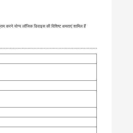
ाम करने योग्य लॉजिक डिवाइस की विशिष्ट क्षमताएं शामिल हैं