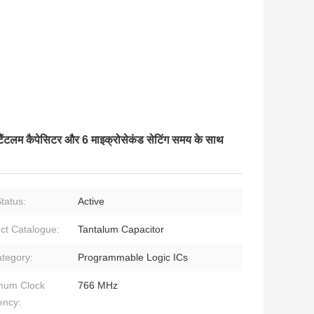
 टैंटलम कैपेसिटर और 6 माइक्रोसेकंड सेटिंग समय के साथ
tatus:
Active
ct Catalogue:
Tantalum Capacitor
tegory:
Programmable Logic ICs
mum Clock
766 MHz
ency: