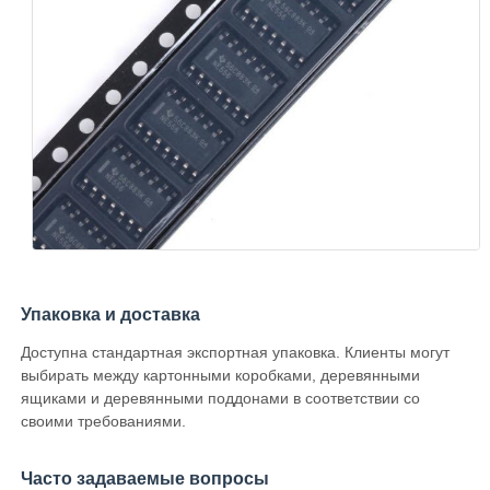
Упаковка и доставка
Доступна стандартная экспортная упаковка. Клиенты могут
выбирать между картонными коробками, деревянными
ящиками и деревянными поддонами в соответствии со
своими требованиями.
Часто задаваемые вопросы