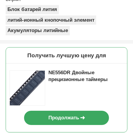
Блок батарей лития
литий-ионный кнопочный элемент
Акумуляторы литийные
Получить лучшую цену для
NE556DR Двойные
прецизионные таймеры
Продолжать