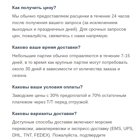
Как получить цену?
Мы обычно предоставляем расценки в течение 24 часов
после получения вашего запроса (за исключением
выходных и праздничных дней). Для срочных запросов
цен, пожалуйста, свяжитесь с нами напрямую.
Каково ваше время доставки?
Небольшие партии обычно отправляются в течение 7-15
дней, в то время как крупные партии могут потребовать
около 30 дней в зависимости от количества заказа и
сезона.
Каковы ваши условия оплаты?
Заводские цены с 30% предоплатой и 70% остаточным
платежом через T/T перед отгрузкой.
Каковы варианты доставки?
Доступные способы доставки включают морские
перевозки, авиаперевозки и экспресс-доставку (EMS, UPS,
DHL, TNT, FEDEX). Пожалуйста, подтвердите