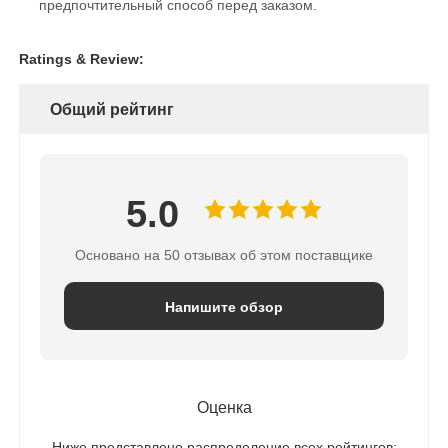
предпочтительный способ перед заказом.
Ratings & Review:
Общий рейтинг
5.0
Основано на 50 отзывах об этом поставщике
Напишите обзор
Оценка
Ниже представлено распределение всех рейтингов: