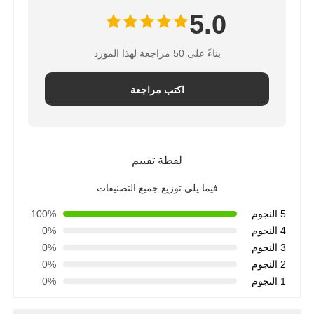
5.0
بناءً على 50 مراجعة لهذا المورد
اكتب مراجعة
لقطة تقييم
فيما يلي توزيع جميع التصنيفات
5 النجوم
100%
4 النجوم
0%
3 النجوم
0%
2 النجوم
0%
1 النجوم
0%