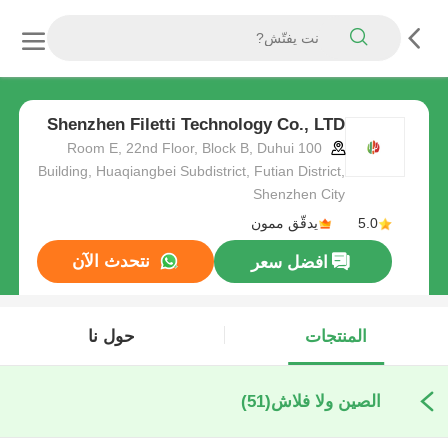
Shenzhen Filetti Technology Co., LTD
Room E, 22nd Floor, Block B, Duhui 100
Building, Huaqiangbei Subdistrict, Futian District,
Shenzhen City
5.0
يدقّق ممون
نتحدث الآن
افضل سعر
المنتجات
حول نا
الصين ولا فلاش
(51)