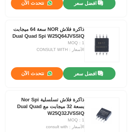
نتحدث الآن
افضل سعر
ذاكرة فلاش NOR سعة 64 ميجابت
Dual Quad Spi W25Q64JVSSIQ
MOQ：1
الأسعار：CONSULT WITH
نتحدث الآن
افضل سعر
ذاكرة فلاش تسلسلية Nor Spi
بسعة 32 ميجابت مع Dual Quad
W25Q32JVSSIQ
MOQ：1
الأسعار：consult with