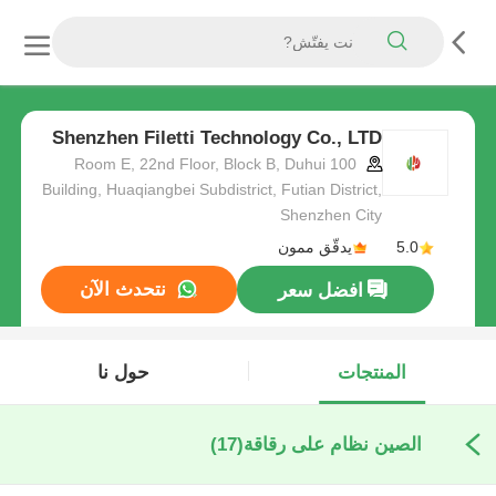
Shenzhen Filetti Technology Co., LTD
Room E, 22nd Floor, Block B, Duhui 100
Building, Huaqiangbei Subdistrict, Futian District,
Shenzhen City
5.0
يدقّق ممون
نتحدث الآن
افضل سعر
المنتجات
حول نا
الصين نظام على رقاقة
(17)