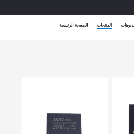
ديوهات
المنتجات
الصفحة الرئيسية