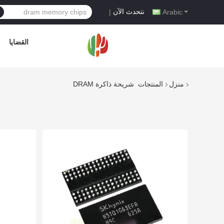
نتحدث الآن
|
Arabic
القضايا
منزل
المنتجات
شريحة ذاكرة DRAM