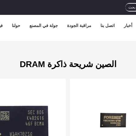
بحث
أخبار
اتصل بنا
مراقبة الجودة
جولة في المصنع
حولنا
في
الصين شريحة ذاكرة DRAM