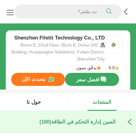
Shenzhen Filetti Technology Co., LTD
Room E, 22nd Floor, Block B, Duhui 100
Building, Huaqiangbei Subdistrict, Futian District,
Shenzhen City
5.0
يدقّق ممون
نتحدث الآن
افضل سعر
المنتجات
حول نا
الصين إدارة التحكم في الطاقة
(100)