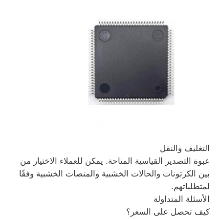
هوائي اتصالات
موصل
شريحة إدارة الطاقة
التغليف والنقل
عبوة التصدير القياسية المتاحة. يمكن للعملاء الاختيار من
بين الكرتونات والحالات الخشبية والمنصات الخشبية وفقًا
لمتطلباتهم.
الأسئلة المتداولة
كيف تحصل على السعر؟