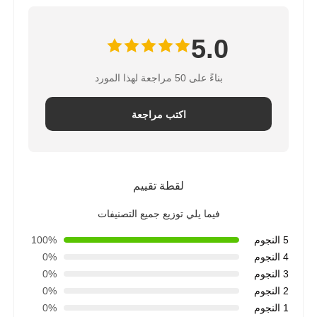
5.0
بناءً على 50 مراجعة لهذا المورد
اكتب مراجعة
لقطة تقييم
فيما يلي توزيع جميع التصنيفات
5 النجوم
100%
4 النجوم
0%
3 النجوم
0%
2 النجوم
0%
1 النجوم
0%