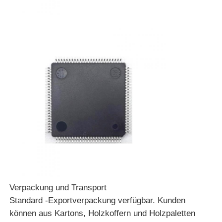
Kommunikations-Antenne
Stecker
Power Management Chip
Verpackung und Transport
Standard -Exportverpackung verfügbar. Kunden
können aus Kartons, Holzkoffern und Holzpaletten