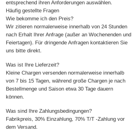
entsprechend ihren Anforderungen auswählen.
Häufig gestellte Fragen
Wie bekomme ich den Preis?
Wir zitieren normalerweise innerhalb von 24 Stunden
nach Erhalt Ihrer Anfrage (außer an Wochenenden und
Feiertagen). Für dringende Anfragen kontaktieren Sie
uns bitte direkt.
Was ist Ihre Lieferzeit?
Kleine Chargen versenden normalerweise innerhalb
von 7 bis 15 Tagen, während große Chargen je nach
Bestellmenge und Saison etwa 30 Tage dauern
können.
Was sind Ihre Zahlungsbedingungen?
Fabrikpreis, 30% Einzahlung, 70% T/T -Zahlung vor
dem Versand.