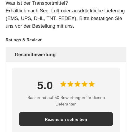
Was ist der Transportmittel?
Erhältlich nach See, Luft oder ausdrückliche Lieferung
(EMS, UPS, DHL, TNT, FEDEX). Bitte bestätigen Sie
uns vor der Bestellung mit uns.
Ratings & Review:
Gesamtbewertung
5.0
Basierend auf 50 Bewertungen für diesen
Lieferanten
Rezension schreiben