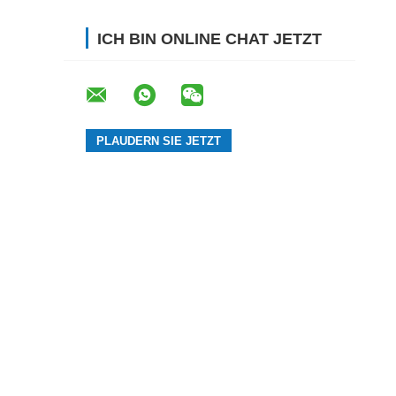
ICH BIN ONLINE CHAT JETZT