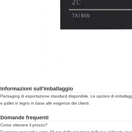
Informazioni sull'imballaggio
Packaging di esportazione standard disponibile. Le opzioni di imballagg
e pallet in legno in base alle esigenze dei clienti.
Domande frequenti
Come ottenere il prezzo?