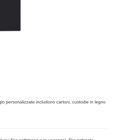
io personalizzate includono cartoni, custodie in legno