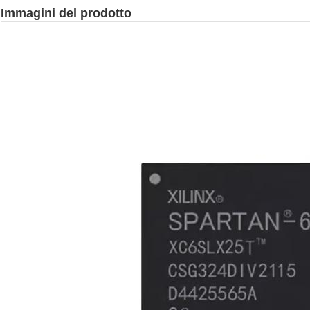
Immagini del prodotto