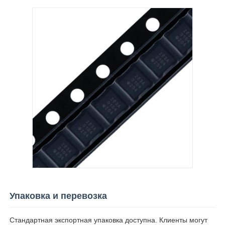
Упаковка и перевозка
Стандартная экспортная упаковка доступна. Клиенты могут