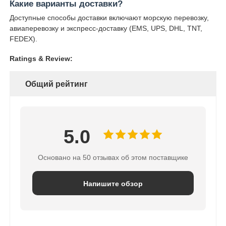
Какие варианты доставки?
Доступные способы доставки включают морскую перевозку,
авиаперевозку и экспресс-доставку (EMS, UPS, DHL, TNT,
FEDEX).
Ratings & Review:
Общий рейтинг
5.0
Основано на 50 отзывах об этом поставщике
Напишите обзор