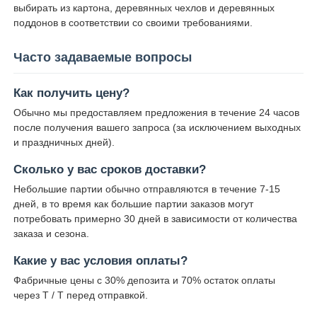
выбирать из картона, деревянных чехлов и деревянных
поддонов в соответствии со своими требованиями.
Часто задаваемые вопросы
Как получить цену?
Обычно мы предоставляем предложения в течение 24 часов
после получения вашего запроса (за исключением выходных
и праздничных дней).
Сколько у вас сроков доставки?
Небольшие партии обычно отправляются в течение 7-15
дней, в то время как большие партии заказов могут
потребовать примерно 30 дней в зависимости от количества
заказа и сезона.
Какие у вас условия оплаты?
Фабричные цены с 30% депозита и 70% остаток оплаты
через T / T перед отправкой.