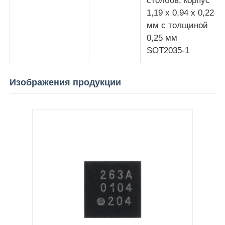
столбов; корпус
1,19 x 0,94 x 0,22
мм с толщиной
0,25 мм
SOT2035-1
Изображения продукции