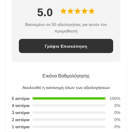
5.0
Βασισμένο σε 50 αξιολογήσεις για αυτόν τον
προμηθευτή
Γράψτε Επισκόπηση
Εικόνα Βαθμολόγησης
Ακολουθεί η κατανομή όλων των αξιολογήσεων
5 αστέρια
100%
4 αστέρια
0%
3 αστέρια
0%
2 αστέρια
0%
1 αστέρια
0%