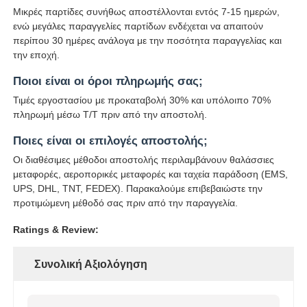
Μικρές παρτίδες συνήθως αποστέλλονται εντός 7-15 ημερών,
ενώ μεγάλες παραγγελίες παρτίδων ενδέχεται να απαιτούν
περίπου 30 ημέρες ανάλογα με την ποσότητα παραγγελίας και
την εποχή.
Ποιοι είναι οι όροι πληρωμής σας;
Τιμές εργοστασίου με προκαταβολή 30% και υπόλοιπο 70%
πληρωμή μέσω T/T πριν από την αποστολή.
Ποιες είναι οι επιλογές αποστολής;
Οι διαθέσιμες μέθοδοι αποστολής περιλαμβάνουν θαλάσσιες
μεταφορές, αεροπορικές μεταφορές και ταχεία παράδοση (EMS,
UPS, DHL, TNT, FEDEX). Παρακαλούμε επιβεβαιώστε την
προτιμώμενη μέθοδό σας πριν από την παραγγελία.
Ratings & Review:
Συνολική Αξιολόγηση