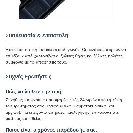
Συσκευασία & Αποστολή
Διατίθεται τυπική συσκευασία εξαγωγής. Οι πελάτες μπορούν να
επιλέξουν από χαρτοκιβώτια, ξύλινες θήκες και ξύλινες παλέτες
σύμφωνα με τις απαιτήσεις τους.
Συχνές Ερωτήσεις
Πώς να λάβετε την τιμή;
Συνήθως παρέχουμε προσφορές εντός 24 ωρών από τη λήψη
του ερωτήματός σας (εξαιρουμένων Σαββατοκύριακων και
αργιών). Για επείγοντα αιτήματα τιμολόγησης, επικοινωνήστε
μαζί μας απευθείας.
Ποιος είναι ο χρόνος παράδοσής σας;