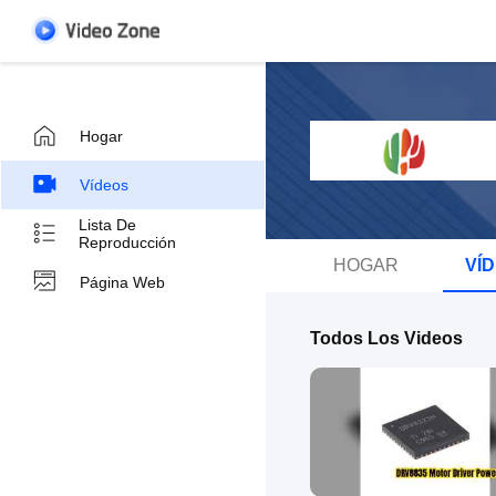
Hogar
Vídeos
Lista De
Reproducción
HOGAR
VÍ
Página Web
Todos Los Videos