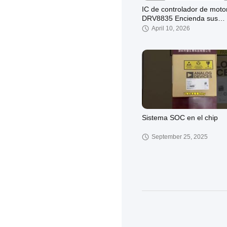
IC de controlador de moto
DRV8835 Encienda sus
proyectos
April 10, 2026
Sistema SOC en el chip
September 25, 2025