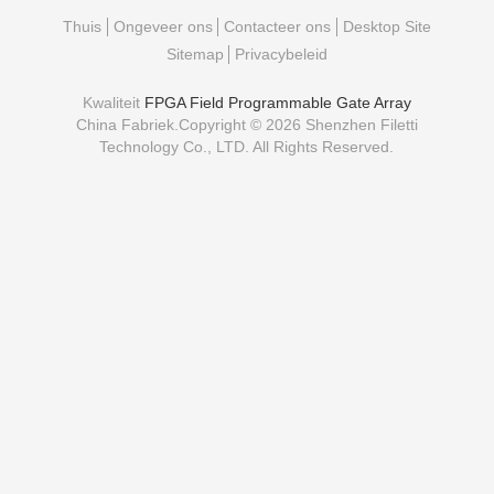
Thuis
Ongeveer ons
Contacteer ons
Desktop Site
Sitemap
Privacybeleid
Kwaliteit
FPGA Field Programmable Gate Array
China Fabriek.Copyright © 2026 Shenzhen Filetti
Technology Co., LTD. All Rights Reserved.