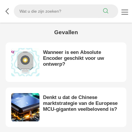
Gevallen
Wanneer is een Absolute
Encoder geschikt voor uw
ontwerp?
Denkt u dat de Chinese
marktstrategie van de Europese
MCU-giganten veelbelovend is?