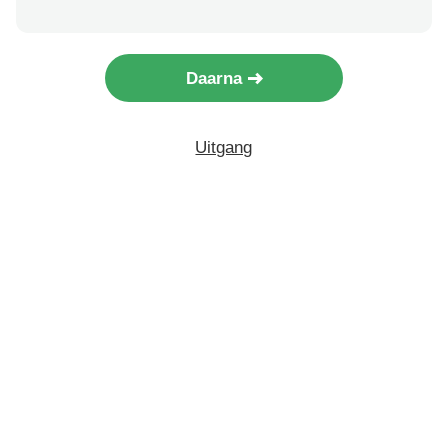
Daarna
Uitgang