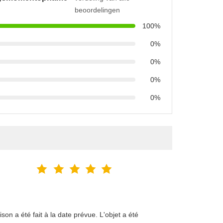
beoordelingen
100%
0%
0%
0%
0%
on a été fait à la date prévue. L'objet a été