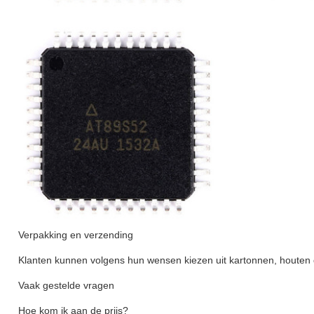
Verpakking en verzending
Klanten kunnen volgens hun wensen kiezen uit kartonnen, houten 
Vaak gestelde vragen
Hoe kom ik aan de prijs?