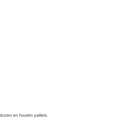
dozen en houten pallets.