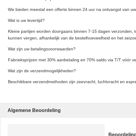
We bieden meestal een offerte binnen 24 uur na ontvangst van uw
Wat is uw levertijd?
Kleine partijen worden doorgaans binnen 7-15 dagen verzonden, t
kunnen vergen, afhankelijk van de bestelhoeveelheid en het seizo
Wat zijn uw betalingsvoorwaarden?
Fabrieksprijzen met 30% aanbetaling en 70% saldo via T/T vóór v
Wat zijn de verzendmogelijkheden?
Beschikbare verzendmethoden zijn zeevracht, luchtvracht en ex
Algemene Beoordeling
Beoordeli