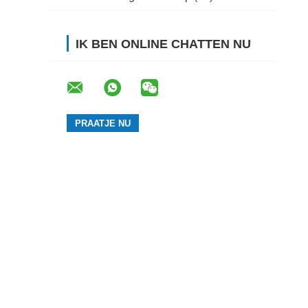
IK BEN ONLINE CHATTEN NU