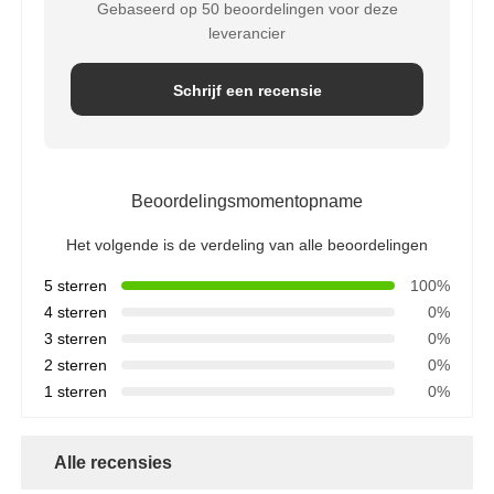
Gebaseerd op 50 beoordelingen voor deze
leverancier
Schrijf een recensie
Beoordelingsmomentopname
Het volgende is de verdeling van alle beoordelingen
5 sterren
100%
4 sterren
0%
3 sterren
0%
2 sterren
0%
1 sterren
0%
Alle recensies