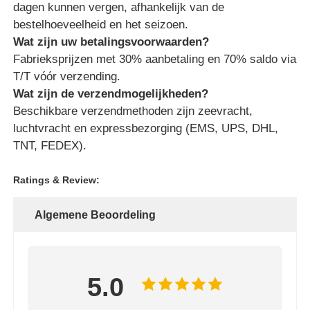
dagen kunnen vergen, afhankelijk van de
bestelhoeveelheid en het seizoen.
Wat zijn uw betalingsvoorwaarden?
Fabrieksprijzen met 30% aanbetaling en 70% saldo via
T/T vóór verzending.
Wat zijn de verzendmogelijkheden?
Beschikbare verzendmethoden zijn zeevracht,
luchtvracht en expressbezorging (EMS, UPS, DHL,
TNT, FEDEX).
Ratings & Review:
Algemene Beoordeling
5.0