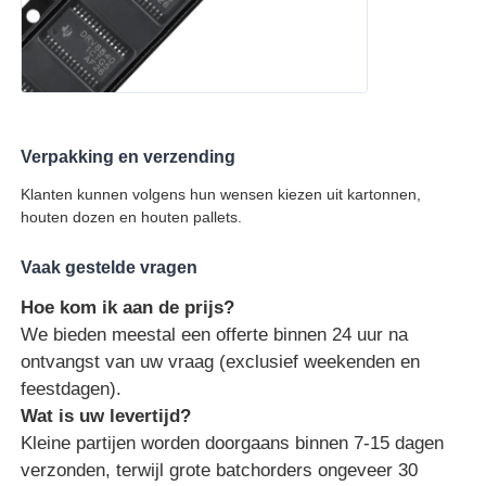
Verpakking en verzending
Klanten kunnen volgens hun wensen kiezen uit kartonnen,
houten dozen en houten pallets.
Vaak gestelde vragen
Hoe kom ik aan de prijs?
We bieden meestal een offerte binnen 24 uur na
ontvangst van uw vraag (exclusief weekenden en
feestdagen).
Wat is uw levertijd?
Kleine partijen worden doorgaans binnen 7-15 dagen
verzonden, terwijl grote batchorders ongeveer 30