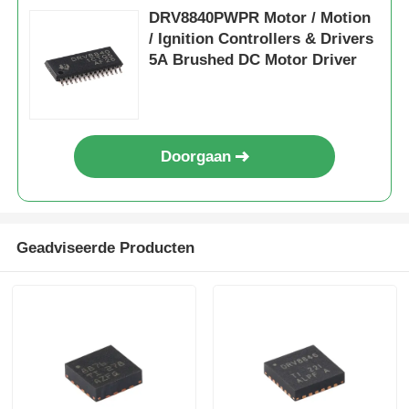
DRV8840PWPR Motor / Motion
/ Ignition Controllers & Drivers
5A Brushed DC Motor Driver
Doorgaan
Geadviseerde Producten