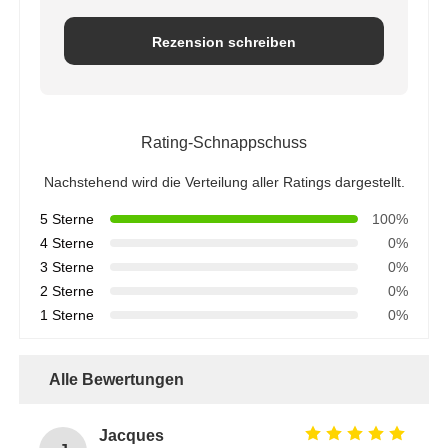
Rezension schreiben
Rating-Schnappschuss
Nachstehend wird die Verteilung aller Ratings dargestellt.
5 Sterne
100%
4 Sterne
0%
3 Sterne
0%
2 Sterne
0%
1 Sterne
0%
Alle Bewertungen
Jacques