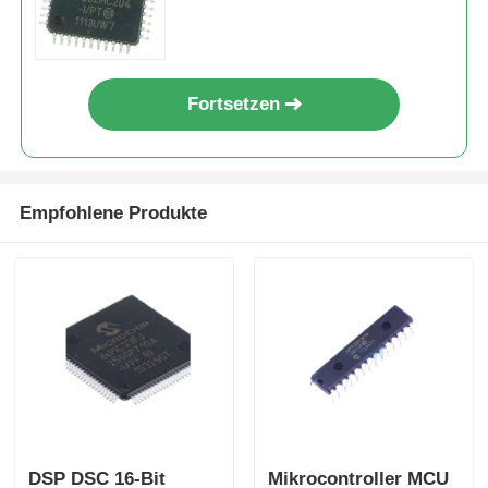
Fortsetzen
Empfohlene Produkte
DSP DSC 16-Bit
Mikrocontroller MCU