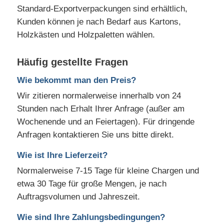
Standard-Exportverpackungen sind erhältlich,
Kunden können je nach Bedarf aus Kartons,
Holzkästen und Holzpaletten wählen.
Häufig gestellte Fragen
Wie bekommt man den Preis?
Wir zitieren normalerweise innerhalb von 24
Stunden nach Erhalt Ihrer Anfrage (außer am
Wochenende und an Feiertagen). Für dringende
Anfragen kontaktieren Sie uns bitte direkt.
Wie ist Ihre Lieferzeit?
Normalerweise 7-15 Tage für kleine Chargen und
etwa 30 Tage für große Mengen, je nach
Auftragsvolumen und Jahreszeit.
Wie sind Ihre Zahlungsbedingungen?