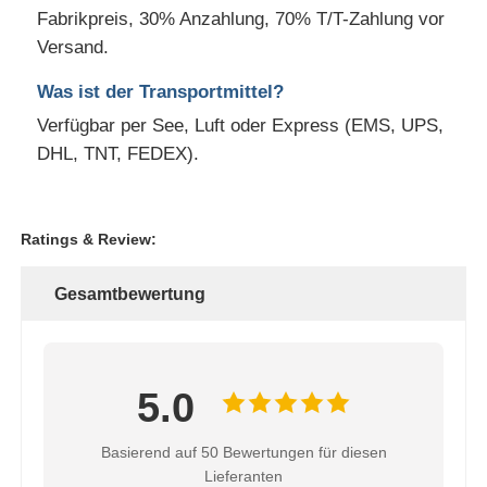
Fabrikpreis, 30% Anzahlung, 70% T/T-Zahlung vor
Versand.
Was ist der Transportmittel?
Verfügbar per See, Luft oder Express (EMS, UPS,
DHL, TNT, FEDEX).
Ratings & Review:
Gesamtbewertung
5.0
Basierend auf 50 Bewertungen für diesen
Lieferanten