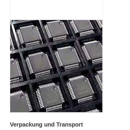
Verpackung und Transport