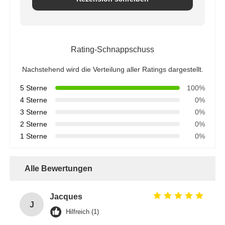
Rating-Schnappschuss
Nachstehend wird die Verteilung aller Ratings dargestellt.
5 Sterne
100%
4 Sterne
0%
3 Sterne
0%
2 Sterne
0%
1 Sterne
0%
Alle Bewertungen
Jacques
J
Hilfreich (1)