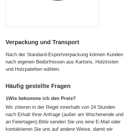
Kommunikations-Antenne
Stecker
Verpackung und Transport
Power Management Chip
Nach der Standard-Exportverpackung können Kunden
nach eigenen Bedürfnissen aus Kartons, Holzkisten
und Holzpaletten wählen.
Häufig gestellte Fragen
1Wie bekomme ich den Preis?
Wir zitieren in der Regel innerhalb von 24 Stunden
nach Erhalt Ihrer Anfrage (außer am Wochenende und
an Feiertagen).Bitte senden Sie uns eine E-Mail oder
kontaktieren Sie uns auf andere Weise, damit wir