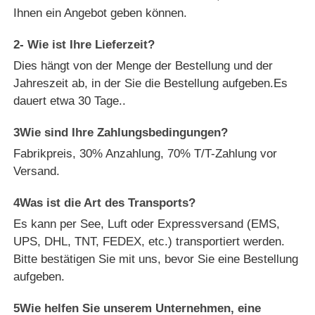
Ihnen ein Angebot geben können.
2- Wie ist Ihre Lieferzeit?
Dies hängt von der Menge der Bestellung und der
Jahreszeit ab, in der Sie die Bestellung aufgeben.Es
dauert etwa 30 Tage..
3Wie sind Ihre Zahlungsbedingungen?
Fabrikpreis, 30% Anzahlung, 70% T/T-Zahlung vor
Versand.
4Was ist die Art des Transports?
Es kann per See, Luft oder Expressversand (EMS,
UPS, DHL, TNT, FEDEX, etc.) transportiert werden.
Bitte bestätigen Sie mit uns, bevor Sie eine Bestellung
aufgeben.
5Wie helfen Sie unserem Unternehmen, eine