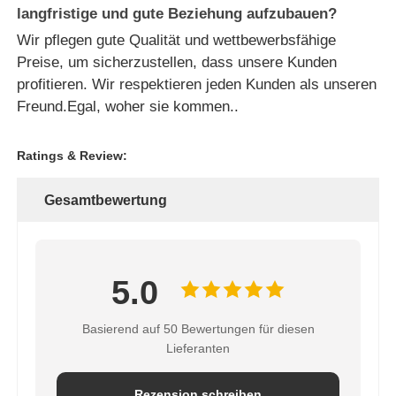
langfristige und gute Beziehung aufzubauen?
Wir pflegen gute Qualität und wettbewerbsfähige
Preise, um sicherzustellen, dass unsere Kunden
profitieren. Wir respektieren jeden Kunden als unseren
Freund.Egal, woher sie kommen..
Ratings & Review:
Gesamtbewertung
5.0
Basierend auf 50 Bewertungen für diesen
Lieferanten
Rezension schreiben