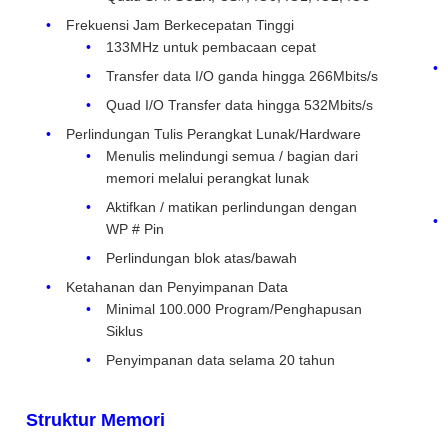
Frekuensi Jam Berkecepatan Tinggi
133MHz untuk pembacaan cepat
Transfer data I/O ganda hingga 266Mbits/s
Quad I/O Transfer data hingga 532Mbits/s
Perlindungan Tulis Perangkat Lunak/Hardware
Menulis melindungi semua / bagian dari
memori melalui perangkat lunak
Aktifkan / matikan perlindungan dengan
WP # Pin
Perlindungan blok atas/bawah
Ketahanan dan Penyimpanan Data
Minimal 100.000 Program/Penghapusan
Siklus
Penyimpanan data selama 20 tahun
Struktur Memori