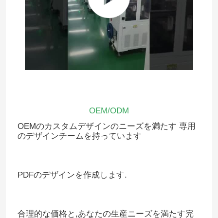
OEM/ODM
OEMのカスタムデザインのニーズを満たす 専用
のデザインチームを持っています
PDFのデザインを作成します.
合理的な価格と,あなたの生産ニーズを満たす完