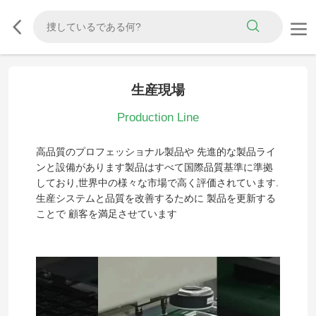
生産現場
Production Line
高品質のプロフェッショナル製品や 先進的な製品ライ
ンと設備があります製品はすべて国際品質基準に準拠
しており,世界中の様々な市場で高く評価されています.
生産システムと品質を改善するために 製品を更新する
ことで 顧客を満足させています