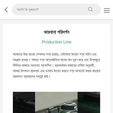
কারখানা পরিদর্শন
Production Line
আমাদের উচ্চ মানের পেশাদার পণ্য রয়েছে, সেইসাথে উন্নত পণ্য লাইন এবং
সরঞ্জাম রয়েছে। সমস্ত পণ্য আন্তর্জাতিক মানের মান পূরণ করে এবং বিশ্বজুড়ে
বিভিন্ন বাজারে অত্যন্ত প্রশংসিত। ক্রমবর্ধমান বাজারের চাহিদা অনুযায়ী,
আমরা উৎপাদন ব্যবস্থা এবং গুণমান উন্নত করতে পণ্য আপডেট করার মাধ্যমে
ক্রমাগত গ্রাহকদের সন্তুষ্ট করি।