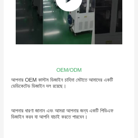
OEM/ODM
আপনার OEM কাস্টম ডিজাইন চাহিদা মেটাতে আমাদের একটি
ডেডিকেটেড ডিজাইন দল রয়েছে।
আপনার ধারণা জানান এবং আমরা আপনার জন্য একটি পিডিএফ
ডিজাইন করব যা আপনি যাচাই করতে পারবেন।