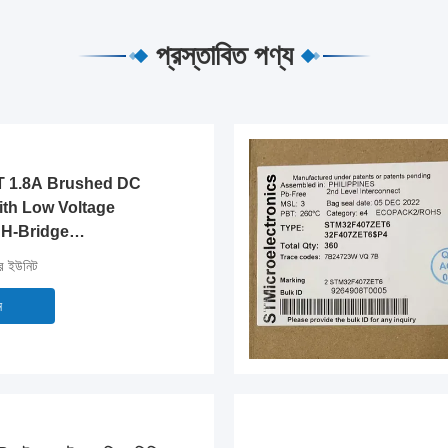
প্রস্তাবিত পণ্য
 1.8A Brushed DC
ith Low Voltage
 H-Bridge
র ইউনিট
ন