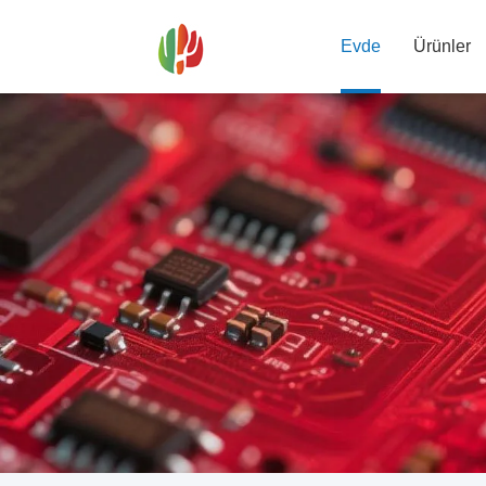
Evde
Ürünler