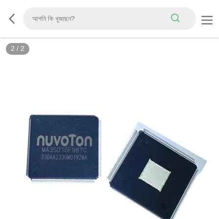
2
/
2