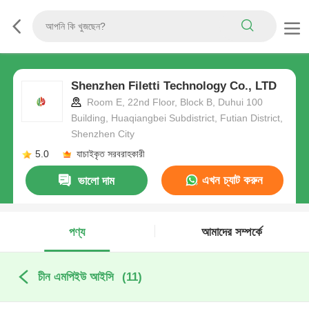
Shenzhen Filetti Technology Co., LTD
Room E, 22nd Floor, Block B, Duhui 100
Building, Huaqiangbei Subdistrict, Futian District,
Shenzhen City
5.0
যাচাইকৃত সরবরাহকারী
এখন চ্যাট করুন
ভালো দাম
পণ্য
আমাদের সম্পর্কে
চীন এমপিইউ আইসি
(11)