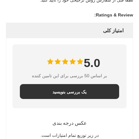
Ratings & Review:
امتیاز کلی
5.0
بر اساس 50 بررسی برای این تامین کننده
یک بررسی بنویسید
عکس درجه بندی
در زیر توزیع تمام امتیازات است.