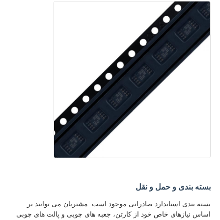
بسته بندی و حمل و نقل
بسته بندی استاندارد صادراتی موجود است. مشتریان می توانند بر
اساس نیازهای خاص خود از کارتن، جعبه های چوبی و پالت های چوبی