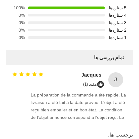
5 ستاره‌ها
100%
4 ستاره‌ها
0%
3 ستاره‌ها
0%
2 ستاره‌ها
0%
1 ستاره‌ها
0%
تمام بررسی ها
Jacques
J
مفید (1)
La préparation de la commande a été rapide. La
livraison a été fait à la date prévue. L'objet a été
reçu bien emballer et en bon état. La condition
de l'objet annoncé correspond à l'objet reçu. Le
prix était réaliste. Je rachèterais de ce vendeur.
Merci Beaucoup!
برچسب ها: