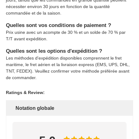
nécessiter environ 30 jours en fonction de la quantité
commandée et de la saison.
Quelles sont vos conditions de paiement ?
Prix usine avec un acompte de 30 % et un solde de 70 % par
T/T avant expédition.
Quelles sont les options d'expédition ?
Les méthodes d'expédition disponibles comprennent le fret
maritime, le fret aérien et la livraison express (EMS, UPS, DHL,
TNT, FEDEX). Veuillez confirmer votre méthode préférée avant
de commander.
Ratings & Review:
Notation globale