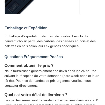
Emballage et Expédition
Emballage d'exportation standard disponible. Les clients
peuvent choisir parmi des cartons, des caisses en bois et des
palettes en bois selon leurs exigences spécifiques.
Questions Fréquemment Posées
Comment obtenir le prix ?
Nous fournissons généralement des devis dans les 24 heures
suivant la réception de votre demande (hors week-ends et jours
fériés). Pour les demandes de prix urgentes, veuillez nous
contacter directement.
Quel est votre délai de livraison ?
Les petites séries sont généralement expédiées dans les 7 à 15
jours, tandis que les commandes en grande quantité peuvent