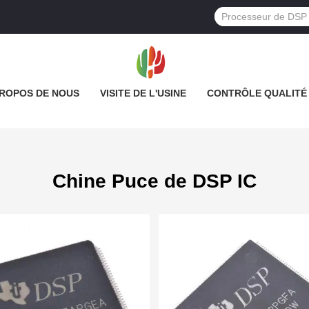
PROPOS DE NOUS
VISITE DE L'USINE
CONTRÔLE QUALITÉ
Chine Puce de DSP IC