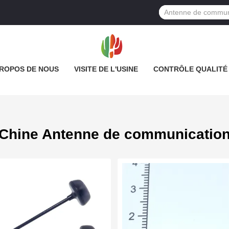
PROPOS DE NOUS
VISITE DE L'USINE
CONTRÔLE QUALITÉ
Chine Antenne de communicatio