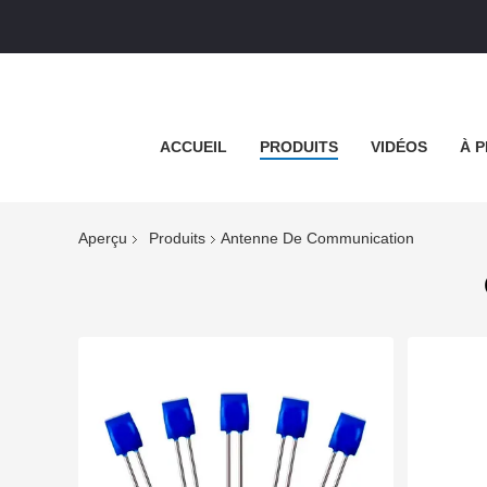
ACCUEIL
PRODUITS
VIDÉOS
À 
Aperçu
Produits
Antenne De Communication