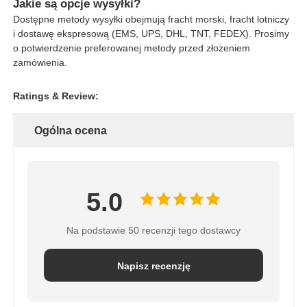
Jakie są opcje wysyłki?
Dostępne metody wysyłki obejmują fracht morski, fracht lotniczy
i dostawę ekspresową (EMS, UPS, DHL, TNT, FEDEX). Prosimy
o potwierdzenie preferowanej metody przed złożeniem
zamówienia.
Ratings & Review:
Ogólna ocena
5.0
Na podstawie 50 recenzji tego dostawcy
Napisz recenzję