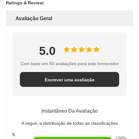
Ratings & Review:
Avaliação Geral
5.0
Com base em 50 avaliações para este fornecedor
Escrever uma avaliação
Instantâneo Da Avaliação
A seguir, a distribuição de todas as classificações
5
100%