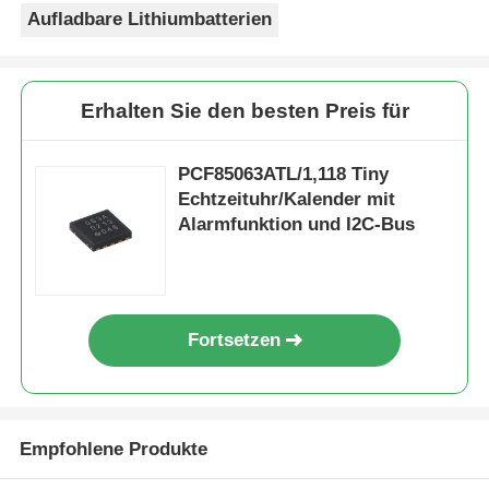
Aufladbare Lithiumbatterien
Erhalten Sie den besten Preis für
PCF85063ATL/1,118 Tiny
Echtzeituhr/Kalender mit
Alarmfunktion und I2C-Bus
Fortsetzen
Empfohlene Produkte