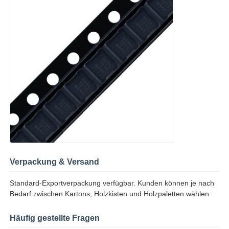
Kommunikations-Antenne
Stecker
Power Management Chip
Verpackung & Versand
Standard-Exportverpackung verfügbar. Kunden können je nach
Bedarf zwischen Kartons, Holzkisten und Holzpaletten wählen.
Häufig gestellte Fragen