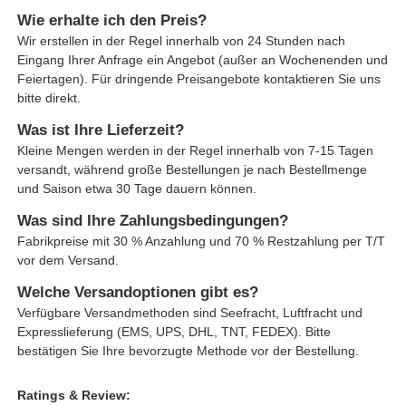
Wie erhalte ich den Preis?
Wir erstellen in der Regel innerhalb von 24 Stunden nach
Eingang Ihrer Anfrage ein Angebot (außer an Wochenenden und
Feiertagen). Für dringende Preisangebote kontaktieren Sie uns
bitte direkt.
Was ist Ihre Lieferzeit?
Kleine Mengen werden in der Regel innerhalb von 7-15 Tagen
versandt, während große Bestellungen je nach Bestellmenge
und Saison etwa 30 Tage dauern können.
Was sind Ihre Zahlungsbedingungen?
Fabrikpreise mit 30 % Anzahlung und 70 % Restzahlung per T/T
vor dem Versand.
Welche Versandoptionen gibt es?
Verfügbare Versandmethoden sind Seefracht, Luftfracht und
Expresslieferung (EMS, UPS, DHL, TNT, FEDEX). Bitte
bestätigen Sie Ihre bevorzugte Methode vor der Bestellung.
Ratings & Review: