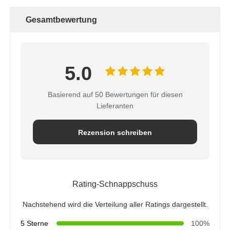
Gesamtbewertung
5.0
Basierend auf 50 Bewertungen für diesen
Lieferanten
Rezension schreiben
Rating-Schnappschuss
Nachstehend wird die Verteilung aller Ratings dargestellt.
5 Sterne
100%