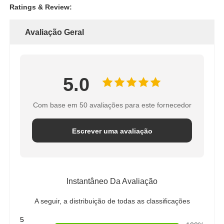
Ratings & Review:
Avaliação Geral
5.0
Com base em 50 avaliações para este fornecedor
Escrever uma avaliação
Instantâneo Da Avaliação
A seguir, a distribuição de todas as classificações
5