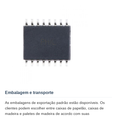
Antena de uma comunicação
Conector
Chip de gerenciamento de energia
Embalagem e transporte
As embalagens de exportação padrão estão disponíveis. Os
clientes podem escolher entre caixas de papelão, caixas de
madeira e paletes de madeira de acordo com suas