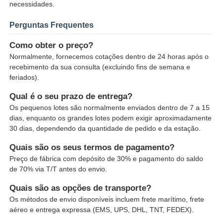
necessidades.
Perguntas Frequentes
Como obter o preço?
Normalmente, fornecemos cotações dentro de 24 horas após o
recebimento da sua consulta (excluindo fins de semana e
feriados).
Qual é o seu prazo de entrega?
Os pequenos lotes são normalmente enviados dentro de 7 a 15
dias, enquanto os grandes lotes podem exigir aproximadamente
30 dias, dependendo da quantidade de pedido e da estação.
Quais são os seus termos de pagamento?
Preço de fábrica com depósito de 30% e pagamento do saldo
de 70% via T/T antes do envio.
Quais são as opções de transporte?
Os métodos de envio disponíveis incluem frete marítimo, frete
aéreo e entrega expressa (EMS, UPS, DHL, TNT, FEDEX).