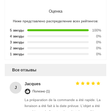
Оценка
Ниже представлено распределение всех рейтингов:
5 звезды
100%
4 звезды
0%
3 звезды
0%
2 звезды
0%
1 звезды
0%
Все отзывы
Jacques
J
Полезно (1)
La préparation de la commande a été rapide. La
livraison a été fait à la date prévue. L'objet a été