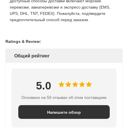
Доступные способы доставки включают морские
перевозки, авиаперевозки и экспресс-доставку (EMS,
UPS, DHL, TNT, FEDEX). Пожалуйста, подтвердите
предпочтительный способ перед заказом.
Ratings & Review:
Общий рейтинг
5.0
Основано на 50 отзывах об этом поставщике
Напишите обзор