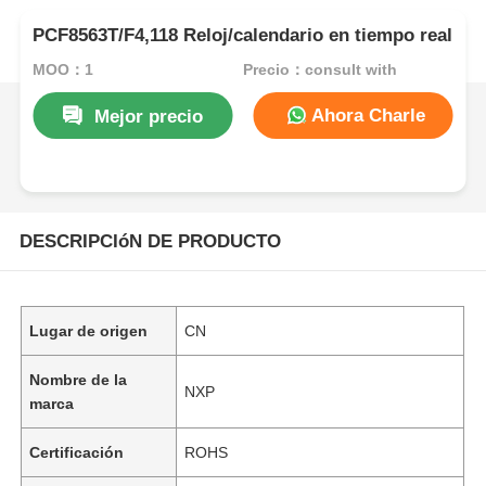
PCF8563T/F4,118 Reloj/calendario en tiempo real
MOQ：1
Precio：consult with
Ahora Charle
Mejor precio
DESCRIPCIóN DE PRODUCTO
Lugar de origen
CN
Nombre de la
NXP
marca
Certificación
ROHS