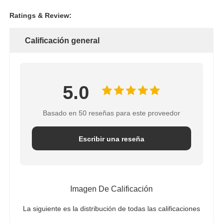
Ratings & Review:
Calificación general
5.0
Basado en 50 reseñas para este proveedor
Escribir una reseña
Imagen De Calificación
La siguiente es la distribución de todas las calificaciones