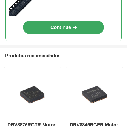
Continue
Produtos recomendados
DRV8876RGTR Motor
DRV8846RGER Motor