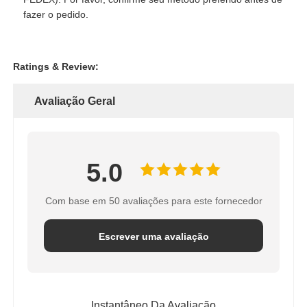
fazer o pedido.
Ratings & Review:
Avaliação Geral
5.0
Com base em 50 avaliações para este fornecedor
Escrever uma avaliação
Instantâneo Da Avaliação